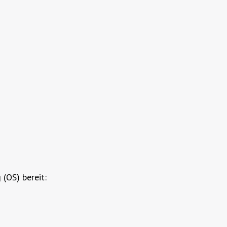
(OS) bereit: